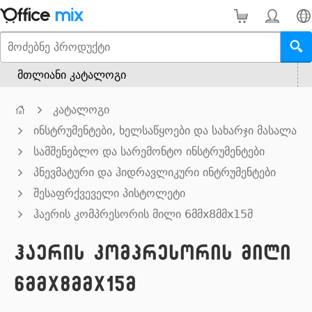
მთლიანი კატალოგი
კატალოგი
ინსტრუმენტები, ხელსაწყოები და სახარჯი მასალა
სამშენებლო და სარემონტო ინსტრუმენტები
პნევმატური და ჰიდრავლიკური ინტრუმენტები
შესაფრქვეველი პისტოლეტი
ჰაერის კომპრესორის მილი 6მმx8მმx15მ
ჰაერის კომპრესორის მილი
6მმx8მმx15მ