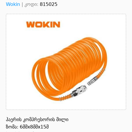
Wokin
|
კოდი:
815025
ჰაერის კომპრესორის მილი
ზომა: 6მმx8მმx15მ