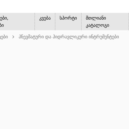
ები,
კვება
სპორტი
მთლიანი
ბი
კატალოგი
ტები
პნევმატური და ჰიდრავლიკური ინტრუმენტები