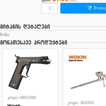
მოათავ
მიტანის დეტალები
წონა:
მონათესავე პროდუქტები
კოდი: 0891090
კოდი: 362001
Würth