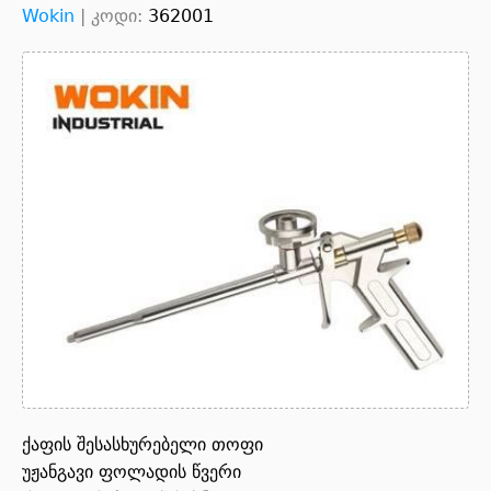
Wokin
|
კოდი:
362001
ქაფის შესასხურებელი თოფი
უჟანგავი ფოლადის წვერი