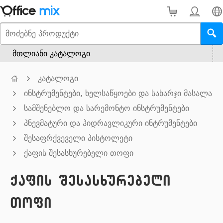
მთლიანი კატალოგი
კატალოგი
ინსტრუმენტები, ხელსაწყოები და სახარჯი მასალა
სამშენებლო და სარემონტო ინსტრუმენტები
პნევმატური და ჰიდრავლიკური ინტრუმენტები
შესაფრქვეველი პისტოლეტი
ქაფის შესასხურებელი თოფი
ქაფის შესასხურებელი
თოფი