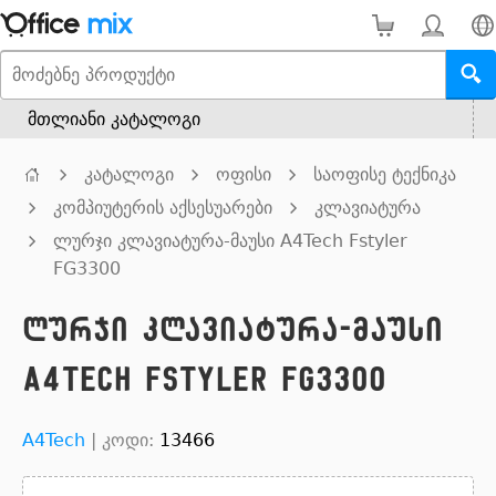
მთლიანი კატალოგი
კატალოგი
ოფისი
საოფისე ტექნიკა
კომპიუტერის აქსესუარები
კლავიატურა
ლურჯი კლავიატურა-მაუსი A4Tech Fstyler
FG3300
ლურჯი კლავიატურა-მაუსი
A4Tech Fstyler FG3300
A4Tech
|
კოდი:
13466