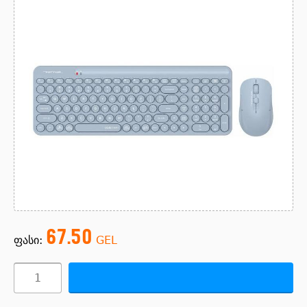
67.50
ფასი:
GEL