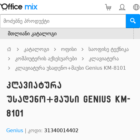
მთლიანი კატალოგი
კატალოგი
ოფისი
საოფისე ტექნიკა
კომპიუტერის აქსესუარები
კლავიატურა
კლავიატურა უსადენო+მაუსი Genius KM-8101
კლავიატურა
უსადენო+მაუსი Genius KM-
8101
Genius
|
კოდი:
31340014402