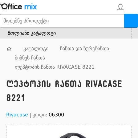
მთლიანი კატალოგი
კატალოგი
ჩანთა და ზურგჩანთა
ბიზნეს ჩანთა
ლეპტოპის ჩანთა RIVACASE 8221
ლეპტოპის ჩანთა RIVACASE
8221
Rivacase
|
კოდი:
06300