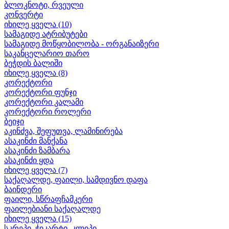
ბლოკნოტი, რვეული
კონვერტი
იხილე ყველა (10)
სამაგიდე ატრიბუტები
სამაგიდე მოწყობილობა - ორგანაიზერი
საკანცელარიო თარო
ბეჭდის ბალიში
იხილე ყველა (8)
კორექტორი
კორექტორი ფუნჯი
კორექტორი კალამი
კორექტორი როლერი
ბეიჯი
აკინძვა, შეფუთვა, ლამინირება
ასაკინძი მანქანა
ასაკინძი ზამბარა
ასაკინძი ყდა
იხილე ყველა (7)
საქაღალდე, ფაილი, სამდივნო დაფა
ბაინდერი
ფაილი, სწრაფჩამკერი
ფაილებიანი საქაღალდე
იხილე ყველა (15)
სკრეპი, ჭიკარტი, კლიპი