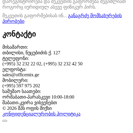
დარეგისტრირება და შეკვეთის გაფორმება შეგიძლიათ
როგორც იურიდიულ ასევე ფიზიკურ პირს.
შეკვეთის გაფორმებისას ინ...
განაგრძე მომსახურების
პირობები
კონტაქტი
მისამართი:
თბილისი, ნუცუბიძის ქ. 127
ტელეფონი:
(+995) 32 232 22 02, (+995) 32 232 42 50
ელფოსტა:
sales@officemix.ge
მობილური:
(+995) 597 975 202
სამუშაო საათები:
ორშაბათი-პარასკევი 10:00-18:00
შაბათი-კვირა ვისვენებთ
© 2026 შპს ოფის მიქსი
კონფიდენციალურობის პოლიტიკა