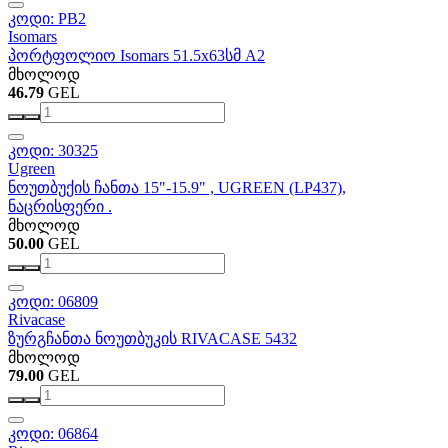
კოდი: PB2
Isomars
პორტფოლიო Isomars 51.5x63სმ A2
მხოლოდ
46.79
GEL
კოდი: 30325
Ugreen
ნოუთბუქის ჩანთა 15"-15.9" , UGREEN (LP437),
ნაცრისფერი .
მხოლოდ
50.00
GEL
კოდი: 06809
Rivacase
ზურგჩანთა ნოუთბუკის RIVACASE 5432
მხოლოდ
79.00
GEL
კოდი: 06864