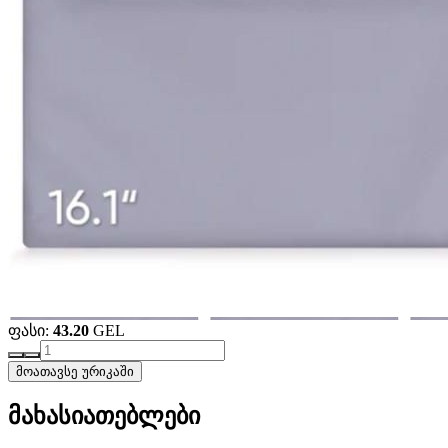
ფასი:
43.20
GEL
მოათავსე ურიკაში
მახასიათებლები