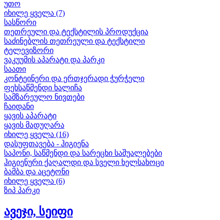
უთო
იხილე ყველა (7)
სასწორი
თეთრეული და ტექსტილის პროდუქცია
საძინებლის თეთრეული და ტექსტილი
ტელევიზორი
ვაკუუმის აპარატი და პარკი
საათი
კონტეინერი და ერთჯერადი ჭურჭელი
ფეხსაწმენდი ხალიჩა
სამზარეულო ნივთები
ჩაიდანი
ყავის აპარატი
ყავის მადუღარა
იხილე ყველა (16)
დასუფთავება - ჰიგიენა
საპონი, საწმენდი და სარეცხი საშუალებები
ჰიგიენური ქაღალდი და სველი ხელსახოცი
ბამბა და აცეტონი
იხილე ყველა (6)
ზიპ პარკი
ავეჯი, სეიფი