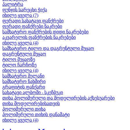
პალიტრა
ფუნჯის სარეცხი ჭიქა
იხილე ყველა (7)
ფერადი სახატავი ფანქრები
ფერადი ფანქრები ნაკრები
სამხატვრო ფანქრების დიდი ნაკრებები
აკვარელის ფანქრების ნაკრებები
იხილე ყველა (4)
სამხატვრო ტილო და დაგრუნტული მუყაო
დაგრუნტული მუყაო
ტილო მუყაოზე
ტილო ჩარჩოზე
იხილე ყველა (4)
სამხატვრო მელანი
სამხატვრო ნახშირი
გრაფიტის ფანქარი
სახატავი ალბომი - სკეჩბუკი
თიხა პოლიმერული და მოდელირების აქსესუარები
თიხა მოდელირებისათვის
პოლიმერული თიხა
პოლიმერული თიხის დანამატი
იხილე ყველა (4)