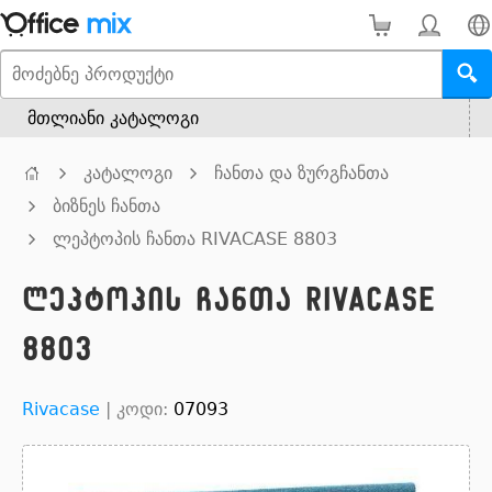
მთლიანი კატალოგი
კატალოგი
ჩანთა და ზურგჩანთა
ბიზნეს ჩანთა
ლეპტოპის ჩანთა RIVACASE 8803
ლეპტოპის ჩანთა RIVACASE
8803
Rivacase
|
კოდი:
07093