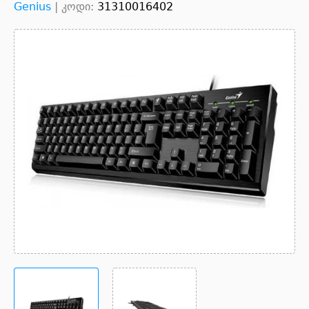
Genius
|
კოდი:
31310016402