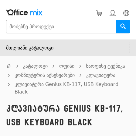
მთლიანი კატალოგი
კატალოგი
ოფისი
საოფისე ტექნიკა
კომპიუტერის აქსესუარები
კლავიატურა
კლავიატურა Genius KB-117, USB Keyboard
Black
კლავიატურა Genius KB-117,
USB Keyboard Black