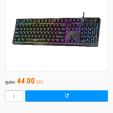
44.00
ფასი:
GEL