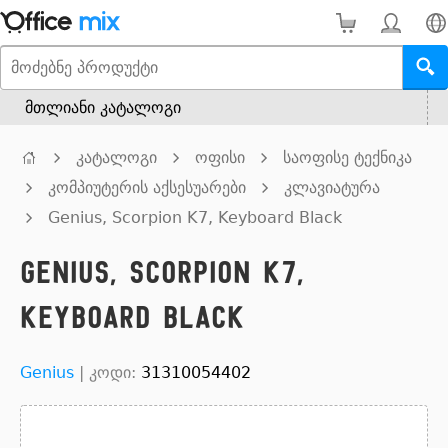
მთლიანი კატალოგი
კატალოგი
ოფისი
საოფისე ტექნიკა
კომპიუტერის აქსესუარები
კლავიატურა
Genius, Scorpion K7, Keyboard Black
Genius, Scorpion K7,
Keyboard Black
Genius
|
კოდი:
31310054402