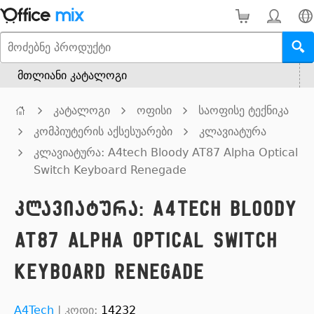
მთლიანი კატალოგი
კატალოგი
ოფისი
საოფისე ტექნიკა
კომპიუტერის აქსესუარები
კლავიატურა
კლავიატურა: A4tech Bloody AT87 Alpha Optical
Switch Keyboard Renegade
კლავიატურა: A4tech Bloody
AT87 Alpha Optical Switch
Keyboard Renegade
A4Tech
|
კოდი:
14232