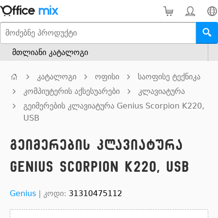
მთლიანი კატალოგი
კატალოგი
ოფისი
საოფისე ტექნიკა
კომპიუტერის აქსესუარები
კლავიატურა
გეიმერების კლავიატურა Genius Scorpion K220,
USB
გეიმერების კლავიატურა
Genius Scorpion K220, USB
Genius
|
კოდი:
31310475112