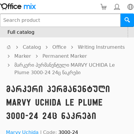
Full catalog
Catalog
Office
Writing Instruments
Marker
Permanent Marker
მარკერი პერმანენტული MARVY UCHIDA Le
Plume 3000-24 24ც ნაკრები
მარკერი პერმანენტული
MARVY UCHIDA Le Plume
3000-24 24ც ნაკრები
Marvy Uchida
|
Code:
3000-24