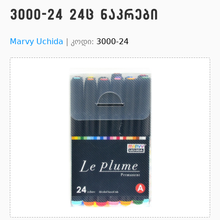
3000-24 24ც ნაკრები
Marvy Uchida
|
კოდი:
3000-24