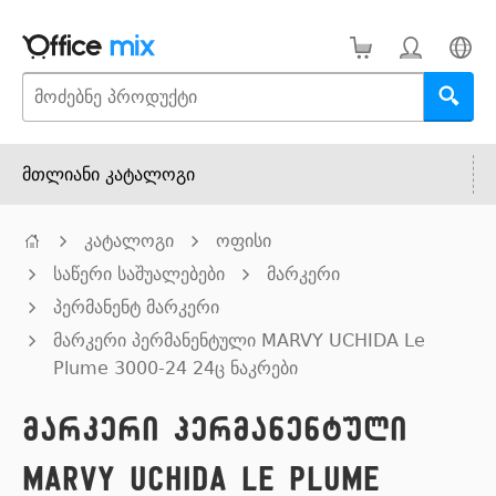
მთლიანი კატალოგი
კატალოგი
ოფისი
საწერი საშუალებები
მარკერი
პერმანენტ მარკერი
მარკერი პერმანენტული MARVY UCHIDA Le
Plume 3000-24 24ც ნაკრები
მარკერი პერმანენტული
MARVY UCHIDA Le Plume