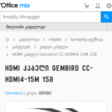
მთლიანი კატალოგი
კატალოგი
ოფისი
საოფისე ტექნიკა
კაბელები
ვიდეო კაბელი
HDMI კაბელი Gembird CC-HDMI4-15M 15მ
HDMI კაბელი Gembird CC-
HDMI4-15M 15მ
Gembird
|
კოდი:
00582