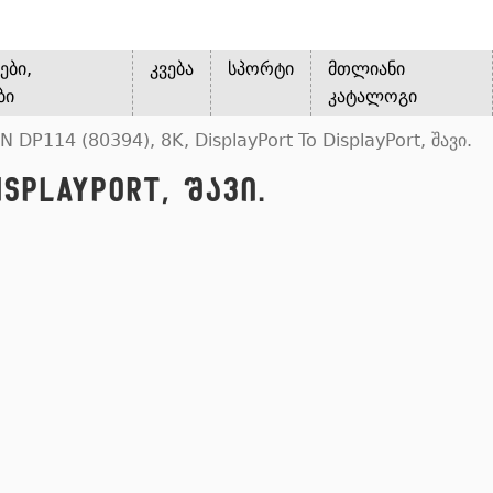
ები,
კვება
სპორტი
მთლიანი
ბი
კატალოგი
 DP114 (80394), 8K, DisplayPort To DisplayPort, შავი.
isplayPort, შავი.