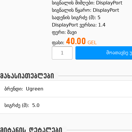
სიგნალის მიმღები: DisplayPort
სიგნალის წყარო: DisplayPort
სადენის სიგრძე (მ): 5
DisplayPort ვერსია: 1.4
ფერი: შავი
40.00
ფასი:
GEL
მოათავსე უ
მახასიათებლები
ბრენდი:
Ugreen
სიგრძე (მ):
5.0
მიტანის დეტალები