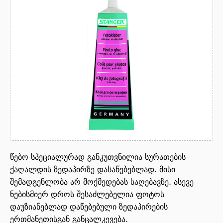
წებო სპეციალურად განკუთვნილია სურათების
ქაღალდის ზედაპირზე დასაწებებლად. მისი
შემადგენლობა არ მოქმედებას საღებავზე. ასევე
ნებისმიერ დროს შესაძლებელია ფოტოს
დაუზიანებლად დაწებებული ზედაპირების
ერთმანეთისგან განცალკევება.