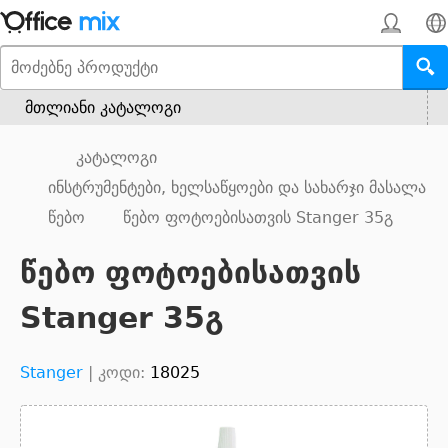
მთლიანი კატალოგი
კატალოგი
ინსტრუმენტები, ხელსაწყოები და სახარჯი მასალა
წებო
წებო ფოტოებისათვის Stanger 35გ
წებო ფოტოებისათვის
Stanger 35გ
Stanger
|
კოდი:
18025