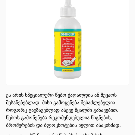
ეს არის სპეციალური წებო ქაღალდის ან მუყაოს
შესაწებებლად. მისი გამოყენება შესაძლებელია
როგორც გაუზავებლად ასევე წყალში გაზავებით.
წებოს გამოწენება რეკომენდებულია წიგნების,
ბროშურების და ბლოკნოტების ხელით ასაკინძად.