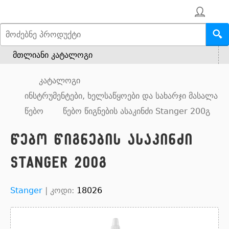
მთლიანი კატალოგი
კატალოგი
ინსტრუმენტები, ხელსაწყოები და სახარჯი მასალა
წებო
წებო წიგნების ასაკინძი Stanger 200გ
წებო წიგნების ასაკინძი
Stanger 200გ
Stanger
|
კოდი:
18026