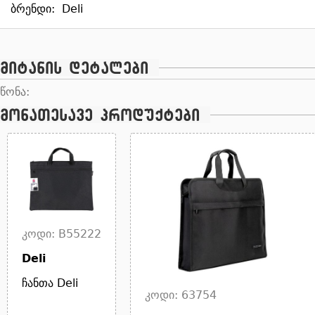
ბრენდი:
Deli
მიტანის დეტალები
წონა:
მონათესავე პროდუქტები
კოდი: B55222
Deli
ჩანთა Deli
კოდი: 63754