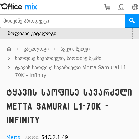
მთლიანი კატალოგი
კატალოგი
ავეჯი, სეიფი
საოფისე სავარძელი, საოფისე სკამი
ტყავის საოფისე სავარძელი Metta Samurai L1-
70K - Infinity
ტყავის საოფისე სავარძელი
Metta Samurai L1-70K -
Infinity
Metta
|
კოდი:
54C.2.1.49