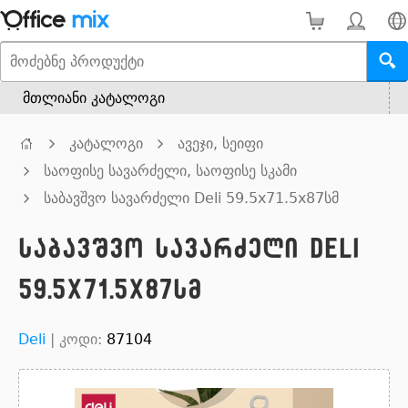
მთლიანი კატალოგი
კატალოგი
ავეჯი, სეიფი
საოფისე სავარძელი, საოფისე სკამი
საბავშვო სავარძელი Deli 59.5x71.5x87სმ
საბავშვო სავარძელი Deli
59.5x71.5x87სმ
Deli
|
კოდი:
87104