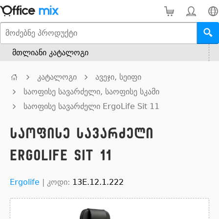
მთლიანი კატალოგი
კატალოგი
ავეჯი, სეიფი
საოფისე სავარძელი, საოფისე სკამი
საოფისე სავარძელი ErgoLife Sit 11
საოფისე სავარძელი
ErgoLife Sit 11
Ergolife
|
კოდი:
13E.12.1.222