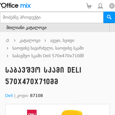
მთლიანი კატალოგი
კატალოგი
ავეჯი, სეიფი
საოფისე სავარძელი, საოფისე სკამი
საბავშვო სკამი Deli 570x470x710მმ
საბავშვო სკამი Deli
570x470x710მმ
Deli
|
კოდი:
87108