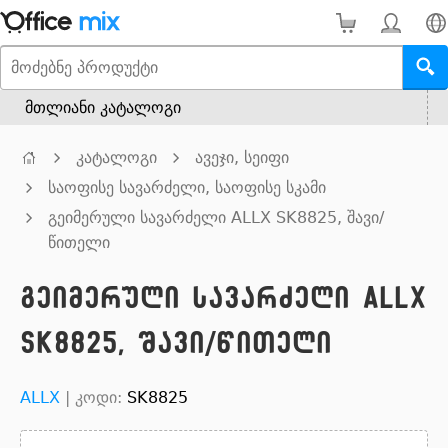
მთლიანი კატალოგი
კატალოგი
ავეჯი, სეიფი
საოფისე სავარძელი, საოფისე სკამი
გეიმერული სავარძელი ALLX SK8825, შავი/
წითელი
გეიმერული სავარძელი ALLX
SK8825, შავი/წითელი
ALLX
|
კოდი:
SK8825