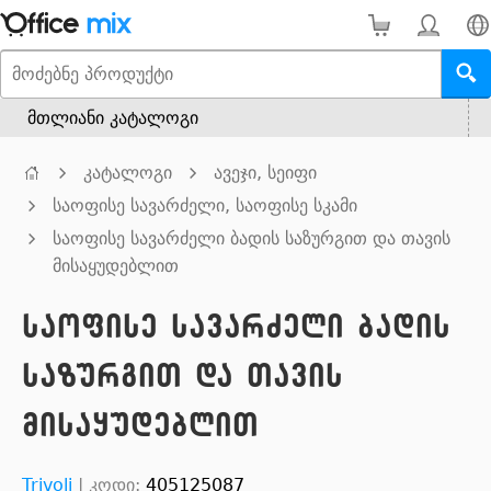
მთლიანი კატალოგი
კატალოგი
ავეჯი, სეიფი
საოფისე სავარძელი, საოფისე სკამი
საოფისე სავარძელი ბადის საზურგით და თავის
მისაყუდებლით
საოფისე სავარძელი ბადის
საზურგით და თავის
მისაყუდებლით
Trivoli
|
კოდი:
405125087