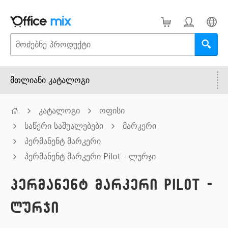
მთლიანი კატალოგი
კატალოგი
ოფისი
საწერი საშუალებები
მარკერი
პერმანენტ მარკერი
პერმანენტ მარკერი Pilot - ლურჯი
პერმანენტ მარკერი Pilot -
ლურჯი