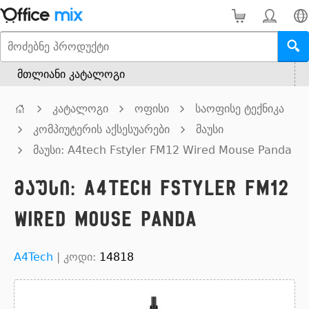
მთლიანი კატალოგი
კატალოგი
ოფისი
საოფისე ტექნიკა
კომპიუტერის აქსესუარები
მაუსი
მაუსი: A4tech Fstyler FM12 Wired Mouse Panda
მაუსი: A4tech Fstyler FM12
Wired Mouse Panda
A4Tech
|
კოდი:
14818