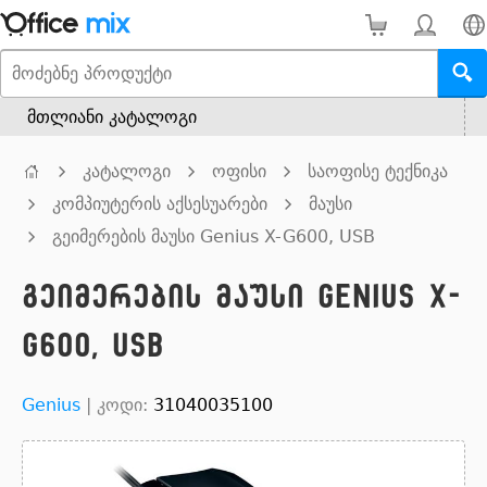
მთლიანი კატალოგი
კატალოგი
ოფისი
საოფისე ტექნიკა
კომპიუტერის აქსესუარები
მაუსი
გეიმერების მაუსი Genius X-G600, USB
გეიმერების მაუსი Genius X-
G600, USB
Genius
|
კოდი:
31040035100