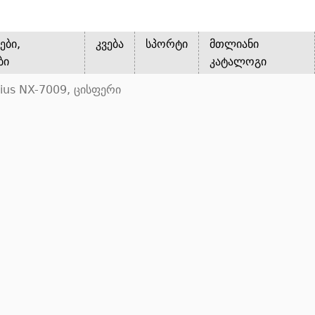
ები,
კვება
სპორტი
მთლიანი
ბი
კატალოგი
ius NX-7009, ცისფერი