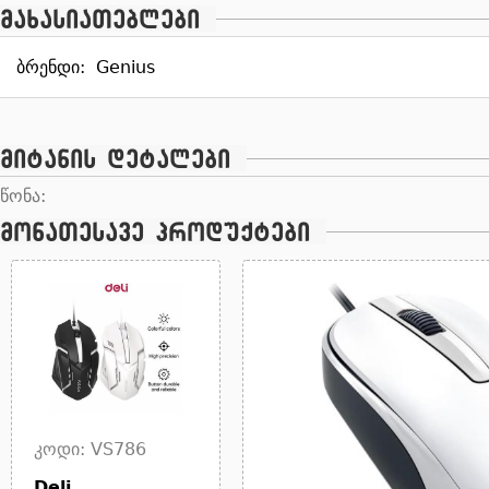
მახასიათებლები
ბრენდი:
Genius
მიტანის დეტალები
წონა:
მონათესავე პროდუქტები
კოდი: VS786
Deli