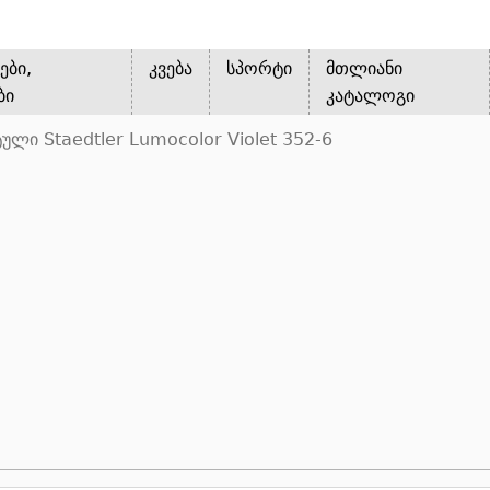
ები,
კვება
სპორტი
მთლიანი
ბი
კატალოგი
ული Staedtler Lumocolor Violet 352-6