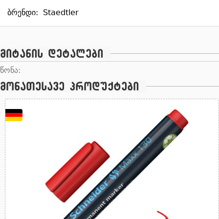
ბრენდი:
Staedtler
მიტანის დეტალები
წონა:
მონათესავე პროდუქტები