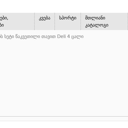
ები,
კვება
სპორტი
მთლიანი
ბი
კატალოგი
ს სეტი წაკვეთილი თავით Deli 4 ცალი