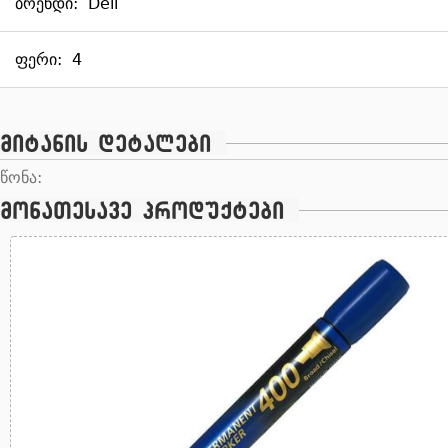
ბრენდი:
Deli
ფერი:
4
მიტანის დეტალები
წონა:
მონათესავე პროდუქტები