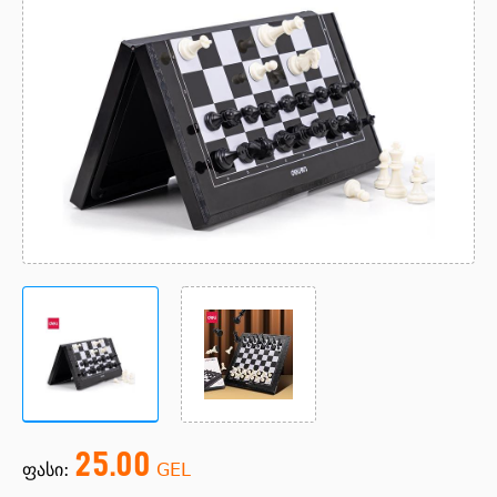
25.00
ფასი:
GEL