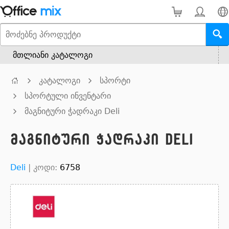
მთლიანი კატალოგი
კატალოგი
სპორტი
სპორტული ინვენტარი
მაგნიტური ჭადრაკი Deli
მაგნიტური ჭადრაკი Deli
Deli
|
კოდი:
6758