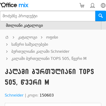
მთლიანი კატალოგი
კატალოგი
ოფისი
საწერი საშუალებები
ბურთულიანი კალამი Schneider
კალამი ბურთულიანი TOPS 505, წვერი M
კალამი ბურთულიანი TOPS
505, წვერი M
Schneider
|
კოდი:
150603