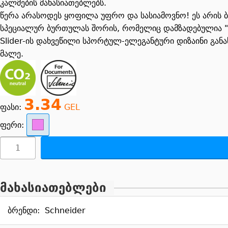
კალმების მახასიათებლებს.
წერა არასოდეს ყოფილა უფრო და სასიამოვნო! ეს არის 
სპეციალურ ბურთულას შორის, რომელიც დამზადებულია "D
Slider-ის დახვეწილი სპორტულ-ელეგანტური დიზაინი განა
მალე.
3.34
ფასი:
GEL
ფერი:
მახასიათებლები
ბრენდი:
Schneider