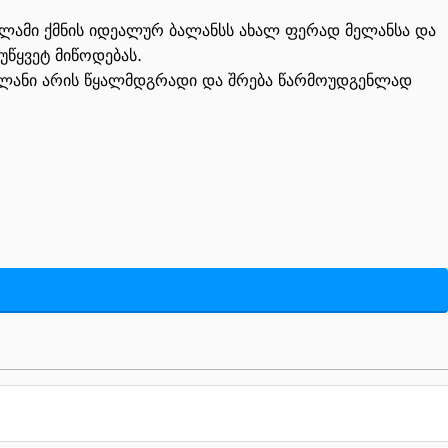
ალამი ქმნის იდეალურ ბალანსს ახალ ფერად მელანსა და
წყვეტ მიწოდებას.
 მელანი არის წყალმდგრადი და შრება წარმოუდგენლად