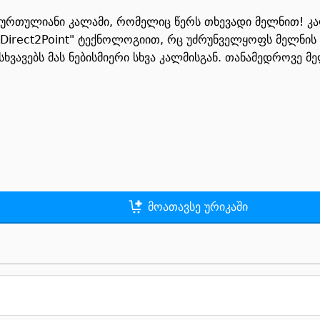
ბურთულიანი კალამი, რომელიც წერს თხევადი მელნით! კ
irect2Point" ტექნოლოგიით, რც უძრუნველყოფს მელნის უ
სხვავებს მას ნებისმიერი სხვა კალმისგან. თანამედროვე
მოათავსე ურიკაში