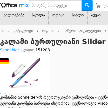
ურ
ხელოვნება
სკოლა
ოფისი
სახლი
ავეჯი
კატალოგი
ოფისი
საწერი საშუალებები
კალამი ბურთულიანი Slider 
Schneider
|
კოდი:
151208
კომპანია Schneider-ის რევოლუციური გამოგონება - ტექ
გელიანი კალმები ბარდება ისტორიას. ტექნოლოგია Visco