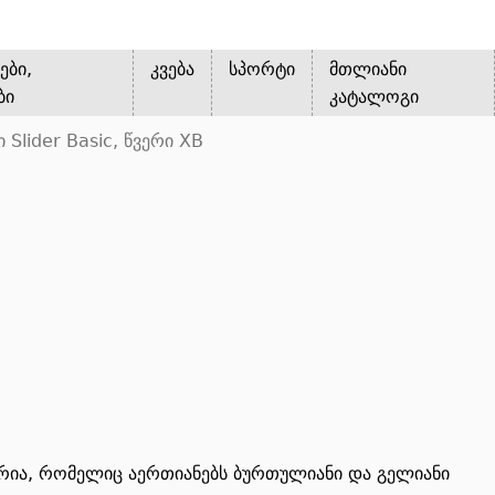
ები,
კვება
სპორტი
მთლიანი
ბი
კატალოგი
Slider Basic, წვერი XB
სერია, რომელიც აერთიანებს ბურთულიანი და გელიანი