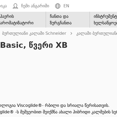
იკა
ჩემი ანგარიში
EN
ჰაერის
ჩანთა და
ინსტრუმენტ
არომატიზატორი
ზურგჩანთა
ხელსაწყოე
ბურთულიანი კალამი Schneider
კალამი ბურთულიანი 
Basic, წვერი XB
ნოლოგია Viscoglide®- რბილი და სრიალა წერისათვის.
glide® -ს მეშვეობით შეიქმნა ახალი ჰიბრიდი კალმების 