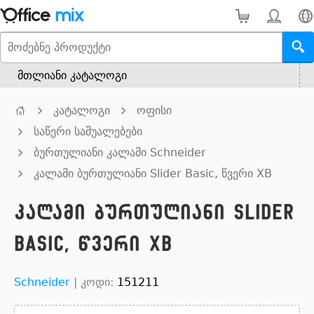
მთლიანი კატალოგი
კატალოგი
ოფისი
საწერი საშუალებები
ბურთულიანი კალამი Schneider
კალამი ბურთულიანი Slider Basic, წვერი XB
კალამი ბურთულიანი Slider
Basic, წვერი XB
Schneider
|
კოდი:
151211