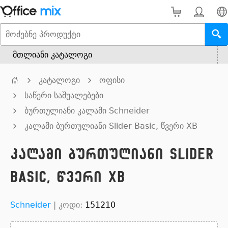
მთლიანი კატალოგი
კატალოგი
ოფისი
საწერი საშუალებები
ბურთულიანი კალამი Schneider
კალამი ბურთულიანი Slider Basic, წვერი XB
კალამი ბურთულიანი Slider
Basic, წვერი XB
Schneider
|
კოდი:
151210