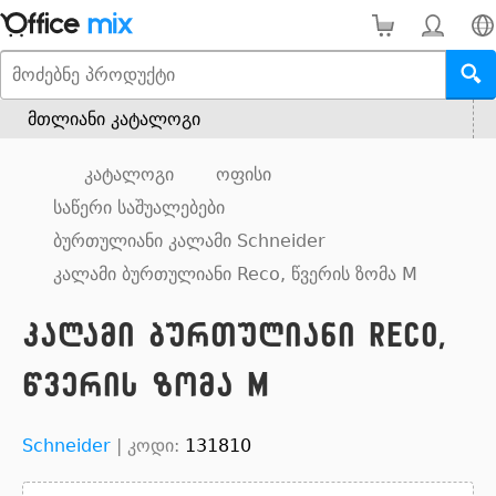
მთლიანი კატალოგი
კატალოგი
ოფისი
საწერი საშუალებები
ბურთულიანი კალამი Schneider
კალამი ბურთულიანი Reco, წვერის ზომა M
კალამი ბურთულიანი Reco,
წვერის ზომა M
Schneider
|
კოდი:
131810