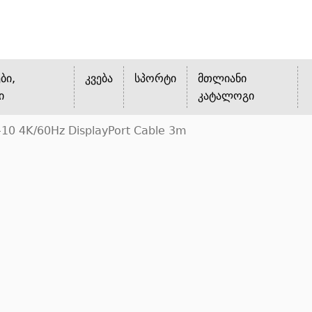
ბი,
კვება
სპორტი
მთლიანი
ი
კატალოგი
10 4K/60Hz DisplayPort Cable 3m