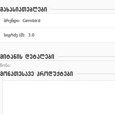
მახასიათებლები
ბრენდი:
Gembird
სიგრძე (მ):
3.0
მიტანის დეტალები
წონა:
მონათესავე პროდუქტები