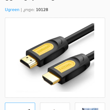
Ugreen
|
კოდი:
10128