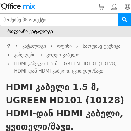
მთლიანი კატალოგი
კატალოგი
ოფისი
საოფისე ტექნიკა
კაბელები
ვიდეო კაბელი
HDMI კაბელი 1.5 მ, UGREEN HD101 (10128)
HDMI-დან HDMI კაბელი, ყვითელი/შავი.
HDMI კაბელი 1.5 მ,
UGREEN HD101 (10128)
HDMI-დან HDMI კაბელი,
ყვითელი/შავი.