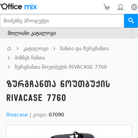
მთლიანი კატალოგი
კატალოგი
ჩანთა და ზურგჩანთა
ბიზნეს ჩანთა
ზურგჩანთა ნოუთბუქის RIVACASE 7760
ზურგჩანთა ნოუთბუქის
RIVACASE 7760
Rivacase
|
კოდი:
07090