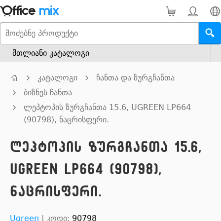
მთლიანი კატალოგი
კატალოგი
ჩანთა და ზურგჩანთა
ბიზნეს ჩანთა
ლეპტოპის ზურგჩანთა 15.6, UGREEN LP664
(90798), ნაცრისფერი.
ლეპტოპის ზურგჩანთა 15.6,
UGREEN LP664 (90798),
ნაცრისფერი.
Ugreen
|
კოდი:
90798