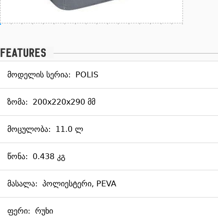
Features
მოდელის სერია:
POLIS
ზომა:
200x220x290 მმ
მოცულობა:
11.0 ლ
წონა:
0.438 კგ
მასალა:
პოლიესტერი, PEVA
ფერი:
რუხი