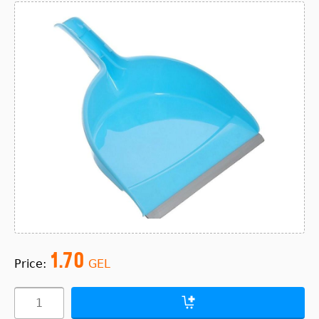
1.70
Price:
GEL