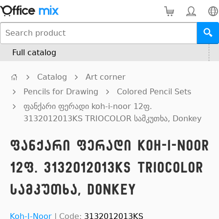
Full catalog
Catalog
Art corner
Pencils for Drawing
Colored Pencil Sets
ფანქარი ფერადი koh-i-noor 12ფ.
3132012013KS TRIOCOLOR სამკუთხა, Donkey
ფანქარი ფერადი koh-i-noor
12ფ. 3132012013KS TRIOCOLOR
სამკუთხა, Donkey
Koh-I-Noor
|
Code:
3132012013KS