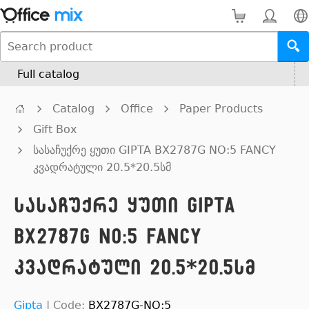
Full catalog
Catalog
Office
Paper Products
Gift Box
სასაჩუქრე ყუთი GIPTA BX2787G NO:5 FANCY
კვადრატული 20.5*20.5სმ
სასაჩუქრე ყუთი GIPTA
BX2787G NO:5 FANCY
კვადრატული 20.5*20.5სმ
Gipta
|
Code:
BX2787G-NO:5