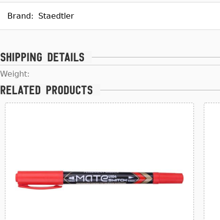
Brand:
Staedtler
Shipping details
Weight:
Related products