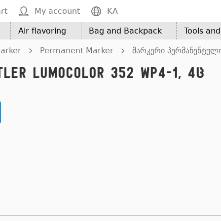
rt
My account
KA
Air flavoring
Bag and Backpack
Tools an
arker
Permanent Marker
მარკერი პერმანენტული
er Lumocolor 352 WP4-1, 4ც