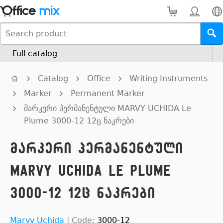
Full catalog
Catalog
Office
Writing Instruments
Marker
Permanent Marker
მარკერი პერმანენტული MARVY UCHIDA Le
Plume 3000-12 12ც ნაკრები
მარკერი პერმანენტული
MARVY UCHIDA Le Plume
3000-12 12ც ნაკრები
Marvy Uchida
|
Code:
3000-12