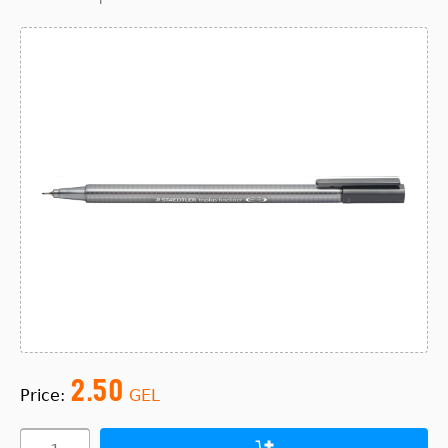
2.50
Price:
GEL