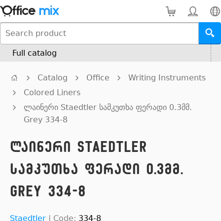
Full catalog
Catalog
Office
Writing Instruments
Colored Liners
ლაინერი Staedtler სამკუთხა ფერადი 0.3მმ.
Grey 334-8
ლაინერი Staedtler
სამკუთხა ფერადი 0.3მმ.
Grey 334-8
Staedtler
|
Code:
334-8