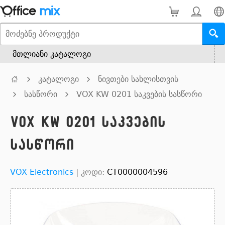
მთლიანი კატალოგი
კატალოგი
ნივთები სახლისთვის
სასწორი
VOX KW 0201 საკვების სასწორი
VOX KW 0201 საკვების
სასწორი
VOX Electronics
|
კოდი:
CT0000004596