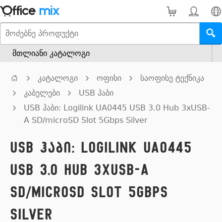
მთლიანი კატალოგი
კატალოგი
ოფისი
საოფისე ტექნიკა
კაბელები
USB ჰაბი
USB ჰაბი: Logilink UA0445 USB 3.0 Hub 3xUSB-
A SD/microSD Slot 5Gbps Silver
USB ჰაბი: Logilink UA0445
USB 3.0 Hub 3xUSB-A
SD/microSD Slot 5Gbps
Silver